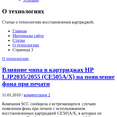
Успешно
О технологиях
Статьи о технологиях восстановления картриджей.
Главная
Материалы сайта
Статьи
О технологиях
Страница 3
О технологиях
Влияние чипа в картриджах HP
LJP2035/2055 (CE505A/X) на появление
фона при печати
11.01.2010
/
комментария 2
Компания SCC сообщила о встречающихся случаях
появления фона при печати с использованием
восстановленных картриджей CE505A/X, в которых не