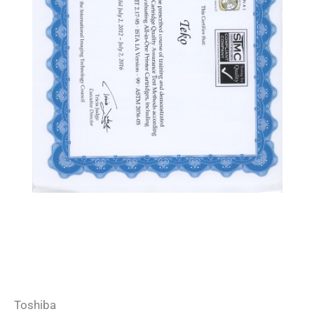
Toshiba