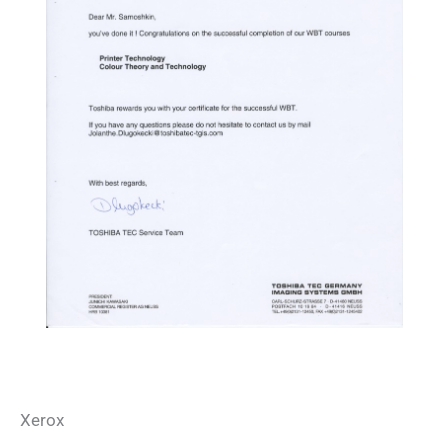
Xerox