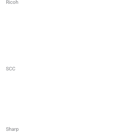
Ricoh
SCC
Sharp