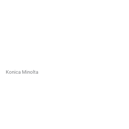
Konica Minolta