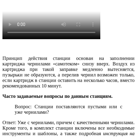
Принцип действия станции основан на заполнении
картриджа чернилами «самотеком» снизу вверх. Воздух из
картриджа при такой заправке медленно вытесняется,
пузырьки не образуются, а перелив чернил возможен только,
если картридж в станции оставить на несколько часов, вместо
рекомендованных 10 минут.
Часто задаваемые вопросы по данным станциям.
Вопрос: Станции поставляются пустыми или с
уже чернилами?
Ответ: Уже с чернилами, причем с качественными чернилами.
Кроме того, в комплект станции включены все необходимые
инструменты и шаблоны, а также подробная
инструкция на