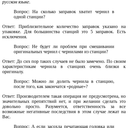
русском языке
.
Вопрос: На сколько заправок хватит чернил в
одной станции?
Ответ: Приблизительное количество заправок указано на
упаковке. Для большинства станций это 5 заправок. Есть
исключения.
Вопрос: Не будет ли проблем при смешивании
оригинальных чернил с чернилами из станции?
Ответ: До сих пор таких случаев не было замечено. По своим
характеристикам чернила в станциях очень близки к
оригиналу.
Вопрос: Можно ли долить чернила в станцию,
после того, как закончатся «родные»?
Ответ: Производителем такая операция не предусмотрена, но
значительных препятствий нет, и при желании сделать это
довольно просто. Разумеется, ответственность за все
возможные негативные последствия в этом случае лежат на
Вас.
Вопрос: А если засохла печатающая головка или