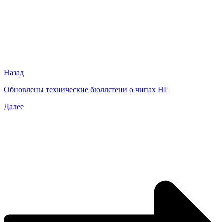
Назад
Обновлены технические бюллетени о чипах HP
Далее