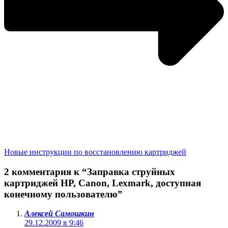
Новые инструкции по восстановлению картриджей
2 комментария к “Заправка струйных
картриджей HP, Canon, Lexmark, доступная
конечному пользователю”
Алексей Самошкин
29.12.2009 в 9:46