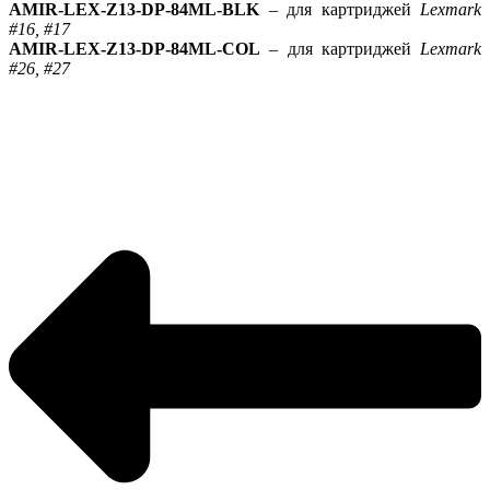
AMIR-LEX-Z13-DP-84ML-BLK
– для картриджей
Lexmark
#16, #17
AMIR-LEX-Z13-DP-84ML-COL
– для картриджей
Lexmark
#26, #27