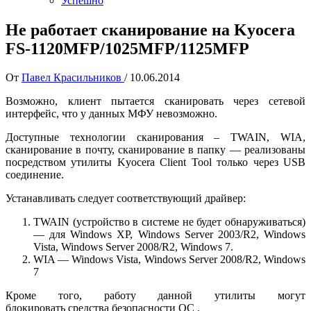
Успешно
Не работает сканирование на Kyocera
FS-1120MFP/1025MFP/1125MFP
От
Павел Красильников
/
10.06.2014
Возможно, клиент пытается сканировать через сетевой
интерфейс, что у данных МФУ невозможно.
Доступные технологии сканирования – TWAIN, WIA,
сканирование в почту, сканирование в папку — реализованы
посредством утилиты Kyocera Client Tool только через USB
соединение.
Устанавливать следует соответствующий драйвер:
TWAIN (устройство в системе не будет обнаруживаться)
— для Windows XP, Windows Server 2003/R2, Windows
Vista, Windows Server 2008/R2, Windows 7.
WIA — Windows Vista, Windows Server 2008/R2, Windows
7
Кроме того, работу данной утилиты могут
блокировать средства безопасности ОС .