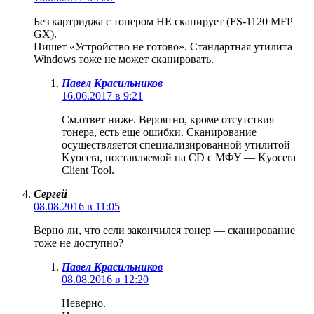
Без картриджа с тонером НЕ сканирует (FS-1120 MFP
GX).
Пишет «Устройство не готово». Стандартная утилита
Windows тоже не может сканировать.
Павел Красильников
16.06.2017 в 9:21
См.ответ ниже. Вероятно, кроме отсутствия
тонера, есть еще ошибки. Сканирование
осуществляется специализированной утилитой
Kyocera, поставляемой на CD с МФУ — Kyocera
Client Tool.
Сергей
08.08.2016 в 11:05
Верно ли, что если закончился тонер — сканирование
тоже не доступно?
Павел Красильников
08.08.2016 в 12:20
Неверно.