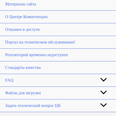
Материалы сайта
О Центре Компетенции
Отказано в доступе
Портал на техническом обслуживании!
Репозиторий временно недоступен
Стандарты качества
FAQ
Файлы для загрузки
Задать технический вопрос ЦК