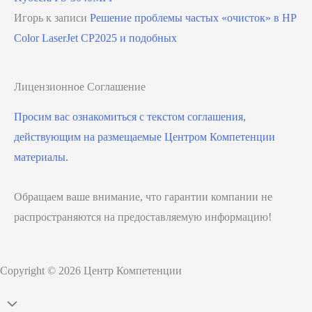
Игорь
к записи
Решение проблемы частых «очисток» в HP
Color LaserJet CP2025 и подобных
Лицензионное Соглашение
Просим вас ознакомиться с текстом соглашения,
действующим на размещаемые Центром Компетенции
материалы.
Обращаем ваше внимание, что гарантии компании не
распространяются на предоставляемую информацию!
Copyright © 2026 Центр Компетенции
Прокрутить