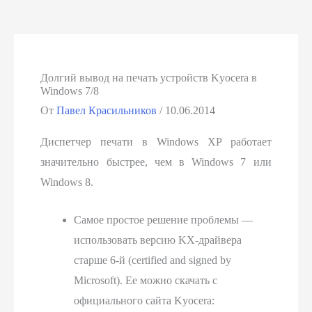
Долгий вывод на печать устройств Kyocera в
Windows 7/8
От
Павел Красильников
/
10.06.2014
Диспетчер печати в Windows XP работает
значительно быстрее, чем в Windows 7 или
Windows 8.
Самое простое решение проблемы —
использовать версию KX-драйвера
старше 6-й (certified and signed by
Microsoft). Ее можно скачать с
официального сайта Kyocera: