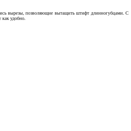
лись вырезы, позволяющие вытащить штифт длинногубцами. С
 как удобно.