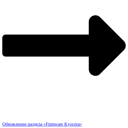
Обновление раздела «Firmware Kyocera»