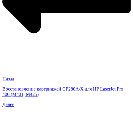
Назад
Восстановление картриджей CF280A/X для HP LaserJet Pro
400 (M401, M425)
Далее