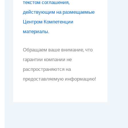
текстом соглашения,
действующим на размещаемые
Центром Компетенции
материалы.
Обращаем ваше внимание, что
гарантии компании не
распространяются на
предоставляемую информацию!