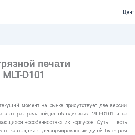
Цент
рязной печати
 MLT-D101
текущий момент на рынке присутствует две версии
 этот раз речь пойдет об одиозных MLT-D101 и не
ечающихся «особенностях» их корпусов. Суть — есть
есть картриджи с деформированным дугой бункером