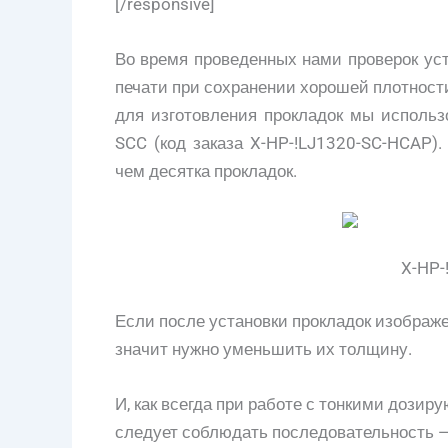
[/responsive]
Во время проведенных нами проверок ус
печати при сохранении хорошей плотности
для изготовления прокладок мы использ
SCC (код заказа X-HP-!LJ1320-SC-HCAP)
чем десятка прокладок.
X-HP-
Если после установки прокладок изображе
значит нужно уменьшить их толщину.
И, как всегда при работе с тонкими дози
следует соблюдать последовательность — 