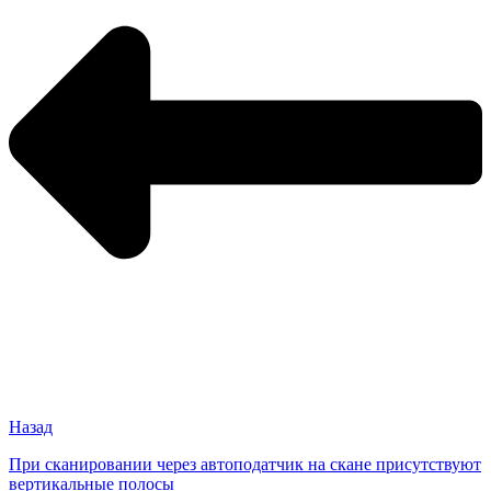
Назад
При сканировании через автоподатчик на скане присутствуют
вертикальные полосы