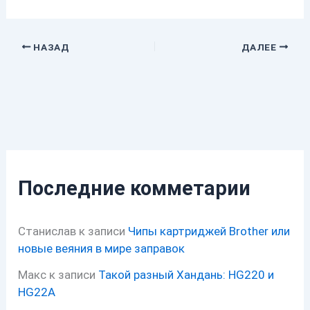
НАЗАД
ДАЛЕЕ
Последние комметарии
Станислав
к записи
Чипы картриджей Brother или
новые веяния в мире заправок
Макс
к записи
Такой разный Хандань: HG220 и
HG22A