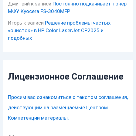
Дмитрий
к записи
Постоянно подкачивает тонер
МФУ Kyocera FS-3040MFP
Игорь
к записи
Решение проблемы частых
«очисток» в HP Color LaserJet CP2025 и
подобных
Лицензионное Соглашение
Просим вас ознакомиться с текстом соглашения,
действующим на размещаемые Центром
Компетенции материалы.