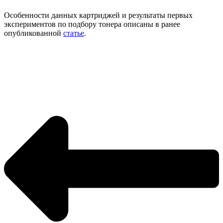
Особенности данных картриджей и результаты первых
экспериментов по подбору тонера описаны в ранее
опубликованной
статье
.