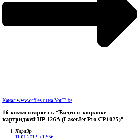
Канал www.ccfiles.ru на YouTube
16 комментариев к “Видео о заправке
картриджей HP 126A (LaserJet Pro CP1025)”
Норайр
11.01.2012 в 12:56