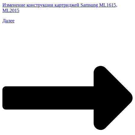
Изменение конструкции картриджей Samsung ML1615,
ML2015
Далее