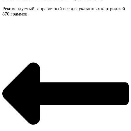
Рекомендуемый заправочный вес для указанных картриджей –
870 граммов.