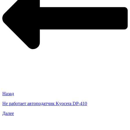
Назад
Не работает автоподатчик Kyocera DP-410
Далее