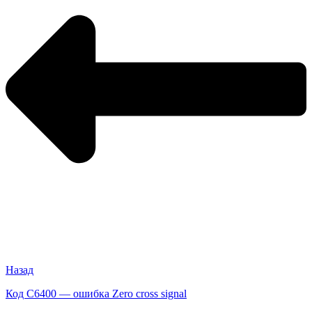
Назад
Код C6400 — ошибка Zero cross signal