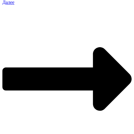
Далее