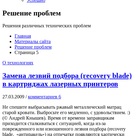
Успешно
Решение проблем
Решения различных технических проблем
Главная
Материалы сайта
Решение проблем
Страница 5
О технологиях
Замена лезвий подбора (recovery blade)
в картриджах лазерных принтеров
27.03.2009
/
комментариев 6
Не спешите выбрасывать ржавый металлический матрац
старой кровати. Выбросьте его медленно, с удовольствием. :)
(© Андрей Кнышев). Время от времени заправщикам
приходится сталкиваться с ситуацией, когда из-за
поврежденного или изношенного лезвия подбора (recovery
blade, «антиракель») на отпечатке появляются хаотически