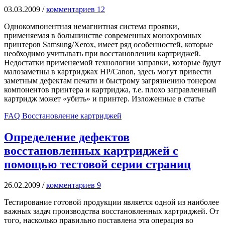
03.03.2009
/
комментариев 12
Однокомпонентная немагнитная система проявки,
применяемая в большинстве современных монохромных
принтеров Samsung/Xerox, имеет ряд особенностей, которые
необходимо учитывать при восстановлении картриджей.
Недостатки применяемой технологии заправки, которые будут
малозаметны в картриджах HP/Canon, здесь могут привести
заметным дефектам печати и быстрому загрязнению тонером
компонентов принтера и картриджа, т.е. плохо заправленный
картридж может «убить» и принтер. Изложенные в статье
FAQ Восстановление картриджей
Определение дефектов
восстановленных картриджей с
помощью тестовой серии страниц
26.02.2009
/
комментариев 9
Тестирование готовой продукции является одной из наиболее
важных задач производства восстановленных картриджей. От
того, насколько правильно поставлена эта операция во