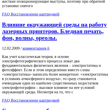
жесткие позиционирующие выступы, поэтому при обратной
установке снятого
FAQ Восстановление картриджей
Влияние окружающей среды на работу
лазерных принтеров. Бледная печать,
фон, волны, ореолы.
12.02.2009
/
комментариев 6
Как учит классическая теория, в основе
электрофотографического процесса лежат два
фундаментальных физических явления – электростатика и
фотоэффект. Если в этом определении вместо слова
«электростатика» написать более конкретное: «электростатика
в условиях атмосферного воздуха», то сразу становится
очевидным один из наиболее существенных недостатков
электрофотографии – высокое влияние на нее условий
окружающей среды. Несмотря на то, что с
FAQ Восстановление картриджей