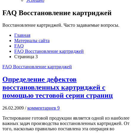
Успешно
FAQ Восстановление картриджей
Восстановление картриджей. Часто задаваемые вопросы.
Главная
Материалы сайта
FAQ
FAQ Восстановление картриджей
Страница 3
FAQ Восстановление картриджей
Определение дефектов
восстановленных картриджей с
помощью тестовой серии страниц
26.02.2009
/
комментариев 9
Тестирование готовой продукции является одной из наиболее
важных задач производства восстановленных картриджей. От
того, насколько правильно поставлена эта операция во