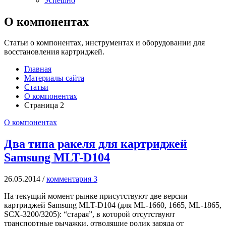
Успешно
О компонентах
Статьи о компонентах, инструментах и оборудовании для
восстановления картриджей.
Главная
Материалы сайта
Статьи
О компонентах
Страница 2
О компонентах
Два типа ракеля для картриджей
Samsung MLT-D104
26.05.2014
/
комментария 3
На текущий момент рынке присутствуют две версии
картриджей Samsung MLT-D104 (для ML-1660, 1665, ML-1865,
SCX-3200/3205): “старая”, в которой отсутствуют
транспортные рычажки, отводящие ролик заряда от