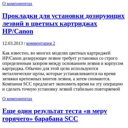
О компонентах
Прокладки для установки дозирующих
лезвий в цветных картриджах
HP/Canon
12.03.2013
/
комментария 2
Как известно, во многих моделях цветных картриджей
HP/Canon дозирующее лезвие требует установки со строго
определенным зазором между основанием лезвия и корпусом
картриджа. Обычно для этой цели используются
металлические щупы, которые устанавливаются на время
затяжки крепежных винтов лезвия, а затем снимаются.
Компания SCC предлагает экономить время на эту операцию
и сделать точную установку лезвий стабильно повторяемой
О компонентах
Еще один результат теста «в меру
горячего» барабана SCC