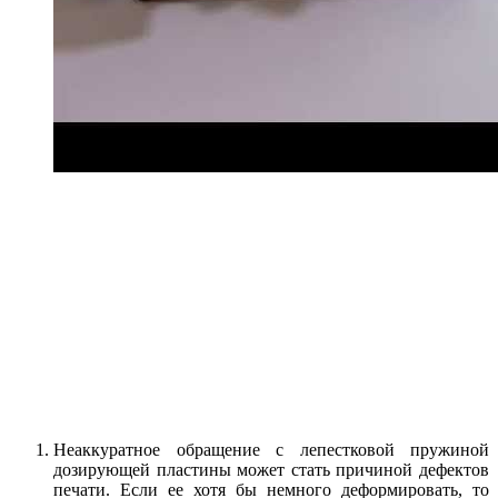
Неаккуратное обращение с лепестковой пружиной
дозирующей пластины может стать причиной дефектов
печати. Если ее хотя бы немного деформировать, то