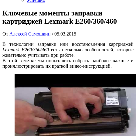
Успешно
Ключевые моменты заправки
картриджей Lexmark E260/360/460
От
Алексей Самошкин
/
05.03.2015
В технологии заправки или восстановления картриджей
Lexmark E260/360/460
есть несколько особенностей, которые
желательно учитывать при работе.
В этой заметке мы попытались собрать наиболее важные и
проиллюстрировать их краткой видео-инструкцией.