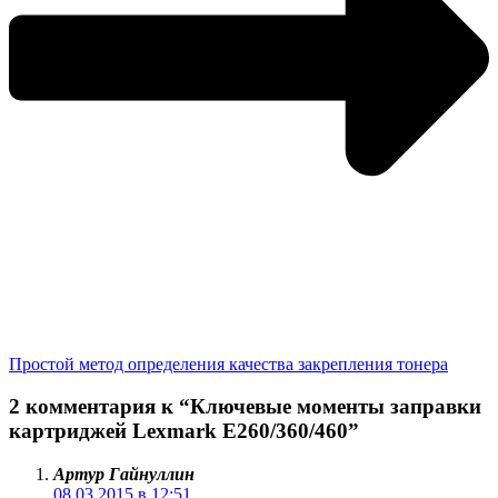
Простой метод определения качества закрепления тонера
2 комментария к “Ключевые моменты заправки
картриджей Lexmark E260/360/460”
Артур Гайнуллин
08.03.2015 в 12:51