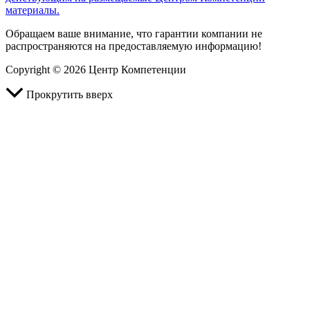
материалы.
Обращаем ваше внимание, что гарантии компании не
распространяются на предоставляемую информацию!
Copyright © 2026 Центр Компетенции
Прокрутить вверх