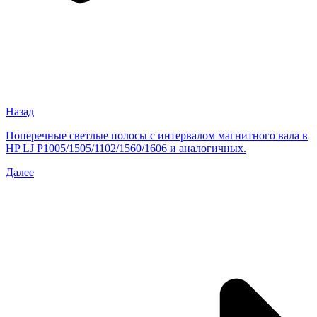
Назад
Поперечные светлые полосы с интервалом магнитного вала в
HP LJ P1005/1505/1102/1560/1606 и аналогичных.
Далее