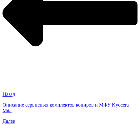
Назад
Описание сервисных комплектов копиров и МФУ Kyocera
Mita
Далее