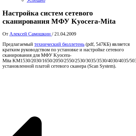
Успешно
Настройка систем сетевого
сканирования МФУ Kyocera-Mita
От
Алексей Самошкин
/
21.04.2009
Предлагаемый
технический бюллетень
(pdf, 547КБ) является
кратким руководством по установке и настройке сетевого
сканирования для МФУ Kyocera-
Mita KM1530/2030/1650/2050/2550/2530/3035/3530/4030/4035/503
установленной платой сетевого сканера (Scan System).