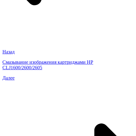
Назад
Смазывание изображения картриджами HP
CLJ1600/2600/2605
Далее