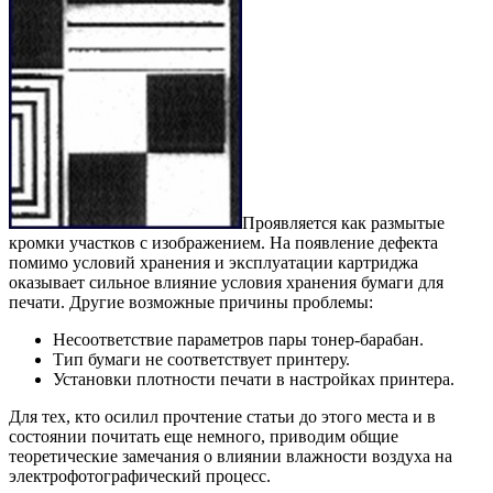
Проявляется как размытые
кромки участков с изображением. На появление дефекта
помимо условий хранения и эксплуатации картриджа
оказывает сильное влияние условия хранения бумаги для
печати. Другие возможные причины проблемы:
Несоответствие параметров пары тонер-барабан.
Тип бумаги не соответствует принтеру.
Установки плотности печати в настройках принтера.
Для тех, кто осилил прочтение статьи до этого места и в
состоянии почитать еще немного, приводим общие
теоретические замечания о влиянии влажности воздуха на
электрофотографический процесс.