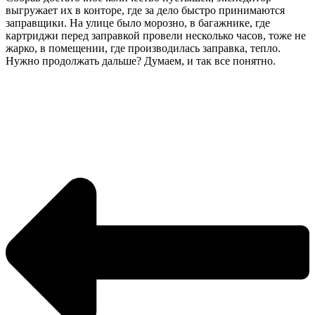
выгружает их в конторе, где за дело быстро принимаются
заправщики. На улице было морозно, в багажнике, где
картриджи перед заправкой провели несколько часов, тоже не
жарко, в помещении, где производилась заправка, тепло.
Нужно продолжать дальше? Думаем, и так все понятно.